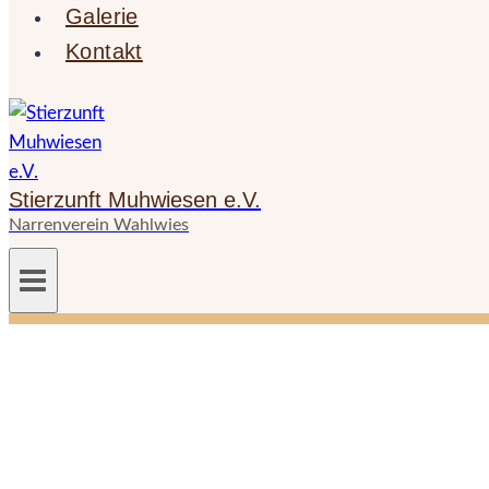
Galerie
Kontakt
Stierzunft Muhwiesen e.V.
Narrenverein Wahlwies