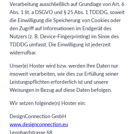
Verarbeitung ausschließlich auf Grundlage von Art. 6
Abs. 1 lit. a DSGVO und § 25 Abs. 1 TDDDG, soweit
die Einwilligung die Speicherung von Cookies oder
den Zugriff auf Informationen im Endgerät des
Nutzers (z. B. Device-Fingerprinting) im Sinne des
TDDDG umfasst. Die Einwilligung ist jederzeit
widerrufbar.
Unser(e) Hoster wird bzw. werden Ihre Daten nur
insoweit verarbeiten, wie dies zur Erfüllung seiner
Leistungspflichten erforderlich ist und unsere
Weisungen in Bezug auf diese Daten befolgen.
Wir setzen folgende(n) Hoster ein:
DesignConnection GmbH
www.designconnection.eu
Leonhardstrasse 68