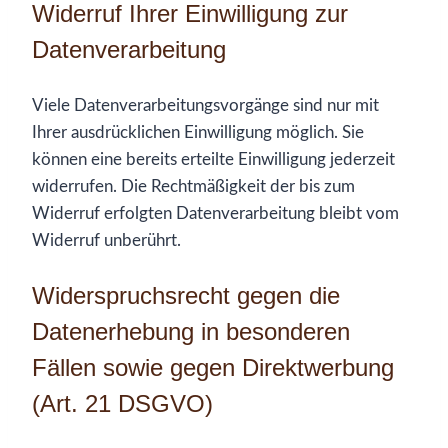
Widerruf Ihrer Einwilligung zur
Datenverarbeitung
Viele Datenverarbeitungsvorgänge sind nur mit
Ihrer ausdrücklichen Einwilligung möglich. Sie
können eine bereits erteilte Einwilligung jederzeit
widerrufen. Die Rechtmäßigkeit der bis zum
Widerruf erfolgten Datenverarbeitung bleibt vom
Widerruf unberührt.
Widerspruchsrecht gegen die
Datenerhebung in besonderen
Fällen sowie gegen Direktwerbung
(Art. 21 DSGVO)