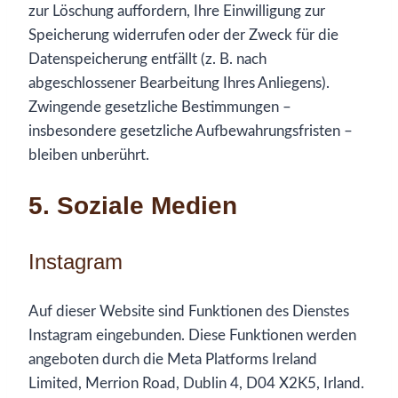
zur Löschung auffordern, Ihre Einwilligung zur
Speicherung widerrufen oder der Zweck für die
Datenspeicherung entfällt (z. B. nach
abgeschlossener Bearbeitung Ihres Anliegens).
Zwingende gesetzliche Bestimmungen –
insbesondere gesetzliche Aufbewahrungsfristen –
bleiben unberührt.
5. Soziale Medien
Instagram
Auf dieser Website sind Funktionen des Dienstes
Instagram eingebunden. Diese Funktionen werden
angeboten durch die Meta Platforms Ireland
Limited, Merrion Road, Dublin 4, D04 X2K5, Irland.