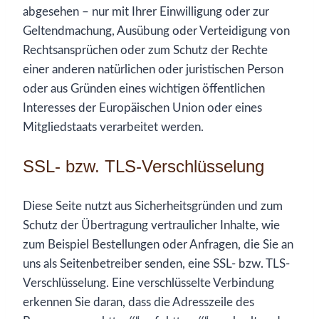
abgesehen – nur mit Ihrer Einwilligung oder zur
Geltendmachung, Ausübung oder Verteidigung von
Rechtsansprüchen oder zum Schutz der Rechte
einer anderen natürlichen oder juristischen Person
oder aus Gründen eines wichtigen öffentlichen
Interesses der Europäischen Union oder eines
Mitgliedstaats verarbeitet werden.
SSL- bzw. TLS-Verschlüsselung
Diese Seite nutzt aus Sicherheitsgründen und zum
Schutz der Übertragung vertraulicher Inhalte, wie
zum Beispiel Bestellungen oder Anfragen, die Sie an
uns als Seitenbetreiber senden, eine SSL- bzw. TLS-
Verschlüsselung. Eine verschlüsselte Verbindung
erkennen Sie daran, dass die Adresszeile des