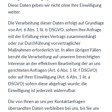
Diese Daten geben wir nicht ohne Ihre Einwilligung
weiter.
Die Verarbeitung dieser Daten erfolgt auf Grundlage
von Art. 6 Abs. 1 lit. b DSGVO, sofern Ihre Anfrage
mit der Erfüllung eines Vertrags zusammenhängt
oder zur Durchführung vorvertraglicher
Maßnahmen erforderlich ist. In allen übrigen Fällen
beruht die Verarbeitung auf unserem berechtigten
Interesse an der effektiven Bearbeitung der an uns
gerichteten Anfragen (Art. 6 Abs. 1 lit. f DSGVO)
oder auf Ihrer Einwilligung (Art. 6 Abs. 1 lit. a
DSGVO) sofern diese abgefragt wurde; die
Einwilligung ist jederzeit widerrufbar.
Die von Ihnen an uns per Kontaktanfragen
übersandten Daten verbleiben bei uns, bis Sie uns