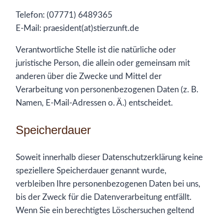
Telefon: (07771) 6489365
E-Mail: praesident(at)stierzunft.de
Verantwortliche Stelle ist die natürliche oder
juristische Person, die allein oder gemeinsam mit
anderen über die Zwecke und Mittel der
Verarbeitung von personenbezogenen Daten (z. B.
Namen, E-Mail-Adressen o. Ä.) entscheidet.
Speicherdauer
Soweit innerhalb dieser Datenschutzerklärung keine
speziellere Speicherdauer genannt wurde,
verbleiben Ihre personenbezogenen Daten bei uns,
bis der Zweck für die Datenverarbeitung entfällt.
Wenn Sie ein berechtigtes Löschersuchen geltend