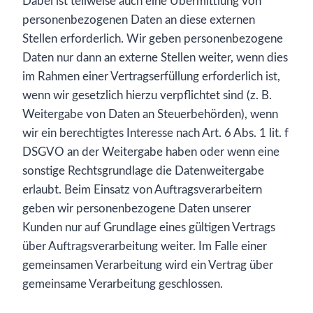
Dabei ist teilweise auch eine Übermittlung von
personenbezogenen Daten an diese externen
Stellen erforderlich. Wir geben personenbezogene
Daten nur dann an externe Stellen weiter, wenn dies
im Rahmen einer Vertragserfüllung erforderlich ist,
wenn wir gesetzlich hierzu verpflichtet sind (z. B.
Weitergabe von Daten an Steuerbehörden), wenn
wir ein berechtigtes Interesse nach Art. 6 Abs. 1 lit. f
DSGVO an der Weitergabe haben oder wenn eine
sonstige Rechtsgrundlage die Datenweitergabe
erlaubt. Beim Einsatz von Auftragsverarbeitern
geben wir personenbezogene Daten unserer
Kunden nur auf Grundlage eines gültigen Vertrags
über Auftragsverarbeitung weiter. Im Falle einer
gemeinsamen Verarbeitung wird ein Vertrag über
gemeinsame Verarbeitung geschlossen.