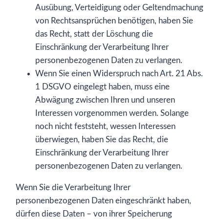
Ausübung, Verteidigung oder Geltendmachung
von Rechtsansprüchen benötigen, haben Sie
das Recht, statt der Löschung die
Einschränkung der Verarbeitung Ihrer
personenbezogenen Daten zu verlangen.
Wenn Sie einen Widerspruch nach Art. 21 Abs.
1 DSGVO eingelegt haben, muss eine
Abwägung zwischen Ihren und unseren
Interessen vorgenommen werden. Solange
noch nicht feststeht, wessen Interessen
überwiegen, haben Sie das Recht, die
Einschränkung der Verarbeitung Ihrer
personenbezogenen Daten zu verlangen.
Wenn Sie die Verarbeitung Ihrer
personenbezogenen Daten eingeschränkt haben,
dürfen diese Daten – von ihrer Speicherung