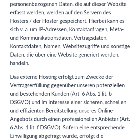
personenbezogenen Daten, die auf dieser Website
erfasst werden, werden auf den Servern des
Hosters / der Hoster gespeichert. Hierbei kann es
sich v. a. um IP-Adressen, Kontaktanfragen, Meta-
und Kommunikationsdaten, Vertragsdaten,
Kontaktdaten, Namen, Websitezugriffe und sonstige
Daten, die über eine Website generiert werden,
handeln.
Das externe Hosting erfolgt zum Zwecke der
Vertragserfüllung gegenüber unseren potenziellen
und bestehenden Kunden (Art. 6 Abs. 1 lit. b
DSGVO) und im Interesse einer sicheren, schnellen
und effizienten Bereitstellung unseres Online-
Angebots durch einen professionellen Anbieter (Art.
6 Abs. 1 lit. f DSGVO). Sofern eine entsprechende
Einwilligung abgefragt wurde, erfolgt die