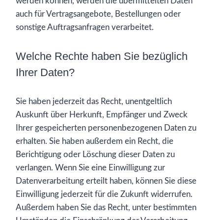
werden können, werden die übermittelten Daten
auch für Vertragsangebote, Bestellungen oder
sonstige Auftragsanfragen verarbeitet.
Welche Rechte haben Sie bezüglich
Ihrer Daten?
Sie haben jederzeit das Recht, unentgeltlich
Auskunft über Herkunft, Empfänger und Zweck
Ihrer gespeicherten personenbezogenen Daten zu
erhalten. Sie haben außerdem ein Recht, die
Berichtigung oder Löschung dieser Daten zu
verlangen. Wenn Sie eine Einwilligung zur
Datenverarbeitung erteilt haben, können Sie diese
Einwilligung jederzeit für die Zukunft widerrufen.
Außerdem haben Sie das Recht, unter bestimmten