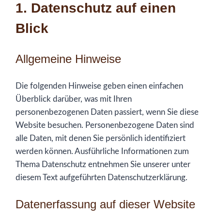
1. Datenschutz auf einen
Blick
Allgemeine Hinweise
Die folgenden Hinweise geben einen einfachen
Überblick darüber, was mit Ihren
personenbezogenen Daten passiert, wenn Sie diese
Website besuchen. Personenbezogene Daten sind
alle Daten, mit denen Sie persönlich identifiziert
werden können. Ausführliche Informationen zum
Thema Datenschutz entnehmen Sie unserer unter
diesem Text aufgeführten Datenschutzerklärung.
Datenerfassung auf dieser Website