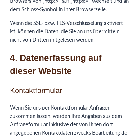
Browsers von „http://“ auf „https://“ wechselt und an
dem Schloss-Symbol in Ihrer Browserzeile.
Wenn die SSL- bzw. TLS-Verschlüsselung aktiviert
ist, können die Daten, die Sie an uns übermitteln,
nicht von Dritten mitgelesen werden.
4. Datenerfassung auf
dieser Website
Kontaktformular
Wenn Sie uns per Kontaktformular Anfragen
zukommen lassen, werden Ihre Angaben aus dem
Anfrageformular inklusive der von Ihnen dort
angegebenen Kontaktdaten zwecks Bearbeitung der