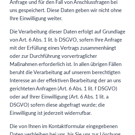
Anfrage und für den Fall von Anschlussfragen bei
uns gespeichert. Diese Daten geben wir nicht ohne
Ihre Einwilligung weiter.
Die Verarbeitung dieser Daten erfolgt auf Grundlage
von Art. 6 Abs. 1 lit. b DSGVO, sofern Ihre Anfrage
mit der Erfüllung eines Vertrags zusammenhängt
oder zur Durchführung vorvertraglicher
Maßnahmen erforderlich ist. In allen übrigen Fällen
beruht die Verarbeitung auf unserem berechtigten
Interesse an der effektiven Bearbeitung der an uns
gerichteten Anfragen (Art. 6 Abs. 1 lit. f DSGVO)
oder auf Ihrer Einwilligung (Art. 6 Abs. 1 lit. a
DSGVO) sofern diese abgefragt wurde; die
Einwilligung ist jederzeit widerrufbar.
Die von Ihnen im Kontaktformular eingegebenen
Daten verbleiben bei uns, bis Sie uns zur Löschung