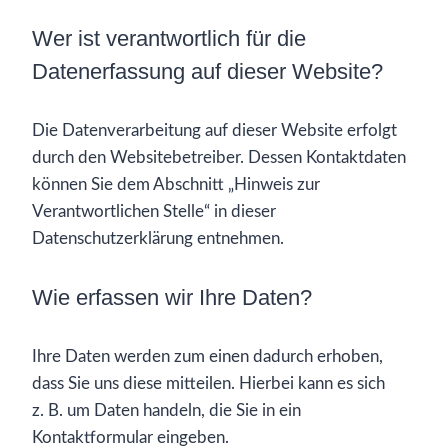
Wer ist verantwortlich für die
Datenerfassung auf dieser Website?
Die Datenverarbeitung auf dieser Website erfolgt
durch den Websitebetreiber. Dessen Kontaktdaten
können Sie dem Abschnitt „Hinweis zur
Verantwortlichen Stelle“ in dieser
Datenschutzerklärung entnehmen.
Wie erfassen wir Ihre Daten?
Ihre Daten werden zum einen dadurch erhoben,
dass Sie uns diese mitteilen. Hierbei kann es sich
z. B. um Daten handeln, die Sie in ein
Kontaktformular eingeben.