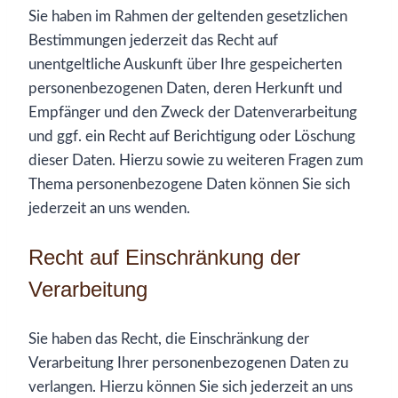
Sie haben im Rahmen der geltenden gesetzlichen
Bestimmungen jederzeit das Recht auf
unentgeltliche Auskunft über Ihre gespeicherten
personenbezogenen Daten, deren Herkunft und
Empfänger und den Zweck der Datenverarbeitung
und ggf. ein Recht auf Berichtigung oder Löschung
dieser Daten. Hierzu sowie zu weiteren Fragen zum
Thema personenbezogene Daten können Sie sich
jederzeit an uns wenden.
Recht auf Einschränkung der
Verarbeitung
Sie haben das Recht, die Einschränkung der
Verarbeitung Ihrer personenbezogenen Daten zu
verlangen. Hierzu können Sie sich jederzeit an uns