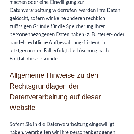
machen oder eine Einwilligung zur
Datenverarbeitung widerrufen, werden Ihre Daten
gelöscht, sofern wir keine anderen rechtlich
zulässigen Gründe für die Speicherung Ihrer
personenbezogenen Daten haben (z. B. steuer- oder
handelsrechtliche Aufbewahrungsfristen); im
letztgenannten Fall erfolgt die Löschung nach
Fortfall dieser Gründe.
Allgemeine Hinweise zu den
Rechtsgrundlagen der
Datenverarbeitung auf dieser
Website
Sofern Sie in die Datenverarbeitung eingewilligt
haben, verarbeiten wir Ihre personenbezogenen