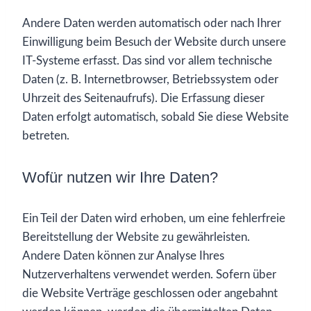
Andere Daten werden automatisch oder nach Ihrer
Einwilligung beim Besuch der Website durch unsere
IT-Systeme erfasst. Das sind vor allem technische
Daten (z. B. Internetbrowser, Betriebssystem oder
Uhrzeit des Seitenaufrufs). Die Erfassung dieser
Daten erfolgt automatisch, sobald Sie diese Website
betreten.
Wofür nutzen wir Ihre Daten?
Ein Teil der Daten wird erhoben, um eine fehlerfreie
Bereitstellung der Website zu gewährleisten.
Andere Daten können zur Analyse Ihres
Nutzerverhaltens verwendet werden. Sofern über
die Website Verträge geschlossen oder angebahnt