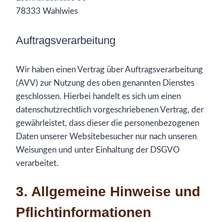
78333 Wahlwies
Auftragsverarbeitung
Wir haben einen Vertrag über Auftragsverarbeitung
(AVV) zur Nutzung des oben genannten Dienstes
geschlossen. Hierbei handelt es sich um einen
datenschutzrechtlich vorgeschriebenen Vertrag, der
gewährleistet, dass dieser die personenbezogenen
Daten unserer Websitebesucher nur nach unseren
Weisungen und unter Einhaltung der DSGVO
verarbeitet.
3. Allgemeine Hinweise und
Pflicht­informationen