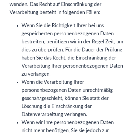
wenden. Das Recht auf Einschränkung der
Verarbeitung besteht in folgenden Fällen:
Wenn Sie die Richtigkeit Ihrer bei uns
gespeicherten personenbezogenen Daten
bestreiten, benötigen wir in der Regel Zeit, um
dies zu überprüfen. Für die Dauer der Prüfung
haben Sie das Recht, die Einschränkung der
Verarbeitung Ihrer personenbezogenen Daten
zu verlangen.
Wenn die Verarbeitung Ihrer
personenbezogenen Daten unrechtmäßig
geschah/geschieht, können Sie statt der
Löschung die Einschränkung der
Datenverarbeitung verlangen.
Wenn wir Ihre personenbezogenen Daten
nicht mehr benötigen, Sie sie jedoch zur