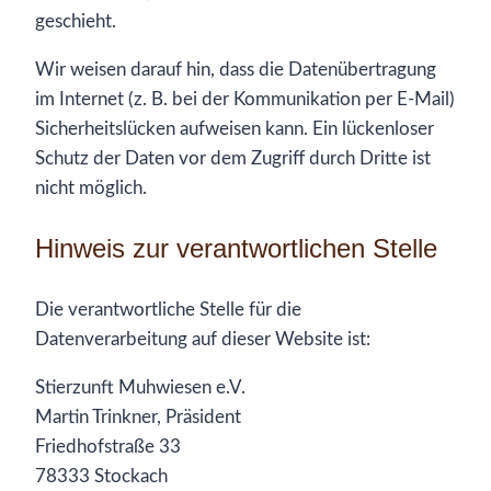
geschieht.
Wir weisen darauf hin, dass die Datenübertragung
im Internet (z. B. bei der Kommunikation per E-Mail)
Sicherheitslücken aufweisen kann. Ein lückenloser
Schutz der Daten vor dem Zugriff durch Dritte ist
nicht möglich.
Hinweis zur verantwortlichen Stelle
Die verantwortliche Stelle für die
Datenverarbeitung auf dieser Website ist:
Stierzunft Muhwiesen e.V.
Martin Trinkner, Präsident
Friedhofstraße 33
78333 Stockach