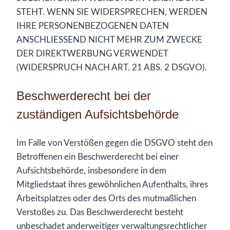
STEHT. WENN SIE WIDERSPRECHEN, WERDEN
IHRE PERSONENBEZOGENEN DATEN
ANSCHLIESSEND NICHT MEHR ZUM ZWECKE
DER DIREKTWERBUNG VERWENDET
(WIDERSPRUCH NACH ART. 21 ABS. 2 DSGVO).
Beschwerde­recht bei der
zuständigen Aufsichts­behörde
Im Falle von Verstößen gegen die DSGVO steht den
Betroffenen ein Beschwerderecht bei einer
Aufsichtsbehörde, insbesondere in dem
Mitgliedstaat ihres gewöhnlichen Aufenthalts, ihres
Arbeitsplatzes oder des Orts des mutmaßlichen
Verstoßes zu. Das Beschwerderecht besteht
unbeschadet anderweitiger verwaltungsrechtlicher