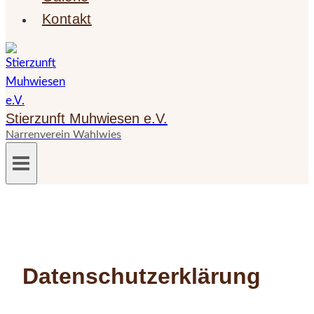
Kontakt
Stierzunft Muhwiesen e.V.
Narrenverein Wahlwies
Datenschutz­erklärung