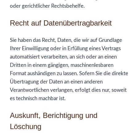
oder gerichtlicher Rechtsbehelfe.
Recht auf Daten­übertrag­barkeit
Sie haben das Recht, Daten, die wir auf Grundlage
Ihrer Einwilligung oder in Erfüllung eines Vertrags
automatisiert verarbeiten, an sich oder an einen
Dritten in einem gängigen, maschinenlesbaren
Format aushändigen zu lassen. Sofern Sie die direkte
Übertragung der Daten an einen anderen
Verantwortlichen verlangen, erfolgt dies nur, soweit
es technisch machbar ist.
Auskunft, Berichtigung und
Löschung