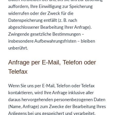
auffordern, Ihre Einwilligung zur Speicherung
widerrufen oder der Zweck für die
Datenspeicherung entfällt (z. B. nach
abgeschlossener Bearbeitung Ihrer Anfrage).
Zwingende gesetzliche Bestimmungen –
insbesondere Aufbewahrungsfristen – bleiben
unberührt.
Anfrage per E-Mail, Telefon oder
Telefax
Wenn Sie uns per E-Mail, Telefon oder Telefax
kontaktieren, wird Ihre Anfrage inklusive aller
daraus hervorgehenden personenbezogenen Daten
(Name, Anfrage) zum Zwecke der Bearbeitung Ihres
Anliegens bei uns gespeichert und verarbeitet.