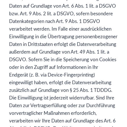
Daten auf Grundlage von Art. 6 Abs. 1 lit. a DSGVO
bzw. Art. 9 Abs. 2 lit. a DSGVO, sofern besondere
Datenkategorien nach Art. 9 Abs. 1 DSGVO
verarbeitet werden. Im Falle einer ausdrücklichen
Einwilligung in die Übertragung personenbezogener
Daten in Drittstaaten erfolgt die Datenverarbeitung
außerdem auf Grundlage von Art. 49 Abs. 1 lit. a
DSGVO. Sofern Sie in die Speicherung von Cookies
oder in den Zugriff auf Informationen in Ihr
Endgerät (z. B. via Device-Fingerprinting)
eingewilligt haben, erfolgt die Datenverarbeitung
zusätzlich auf Grundlage von § 25 Abs. 1 TDDDG.
Die Einwilligung ist jederzeit widerrufbar. Sind Ihre
Daten zur Vertragserfüllung oder zur Durchführung
vorvertraglicher Maßnahmen erforderlich,
verarbeiten wir Ihre Daten auf Grundlage des Art. 6