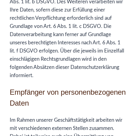
Abs. 1 lit. b DSGVO. Des Weiteren verarbeiten wir
Ihre Daten, sofern diese zur Erfüllung einer
rechtlichen Verpflichtung erforderlich sind auf
Grundlage von Art. 6 Abs. 1 lit. c DSGVO. Die
Datenverarbeitung kann ferner auf Grundlage
unseres berechtigten Interesses nach Art. 6 Abs. 1
lit. f DSGVO erfolgen. Über die jeweils im Einzelfall
einschlägigen Rechtsgrundlagen wird in den
folgenden Absätzen dieser Datenschutzerklärung
informiert.
Empfänger von personenbezogenen
Daten
Im Rahmen unserer Geschäftstätigkeit arbeiten wir
mit verschiedenen externen Stellen zusammen.