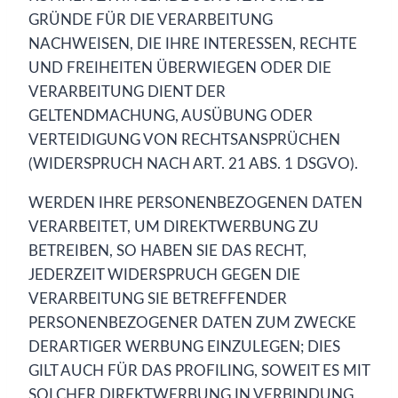
GRÜNDE FÜR DIE VERARBEITUNG
NACHWEISEN, DIE IHRE INTERESSEN, RECHTE
UND FREIHEITEN ÜBERWIEGEN ODER DIE
VERARBEITUNG DIENT DER
GELTENDMACHUNG, AUSÜBUNG ODER
VERTEIDIGUNG VON RECHTSANSPRÜCHEN
(WIDERSPRUCH NACH ART. 21 ABS. 1 DSGVO).
WERDEN IHRE PERSONENBEZOGENEN DATEN
VERARBEITET, UM DIREKTWERBUNG ZU
BETREIBEN, SO HABEN SIE DAS RECHT,
JEDERZEIT WIDERSPRUCH GEGEN DIE
VERARBEITUNG SIE BETREFFENDER
PERSONENBEZOGENER DATEN ZUM ZWECKE
DERARTIGER WERBUNG EINZULEGEN; DIES
GILT AUCH FÜR DAS PROFILING, SOWEIT ES MIT
SOLCHER DIREKTWERBUNG IN VERBINDUNG