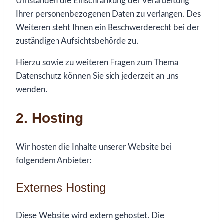
Umständen die Einschränkung der Verarbeitung
Ihrer personenbezogenen Daten zu verlangen. Des
Weiteren steht Ihnen ein Beschwerderecht bei der
zuständigen Aufsichtsbehörde zu.
Hierzu sowie zu weiteren Fragen zum Thema
Datenschutz können Sie sich jederzeit an uns
wenden.
2. Hosting
Wir hosten die Inhalte unserer Website bei
folgendem Anbieter:
Externes Hosting
Diese Website wird extern gehostet. Die