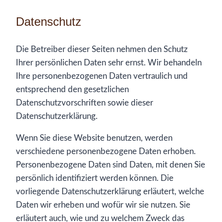
Datenschutz
Die Betreiber dieser Seiten nehmen den Schutz
Ihrer persönlichen Daten sehr ernst. Wir behandeln
Ihre personenbezogenen Daten vertraulich und
entsprechend den gesetzlichen
Datenschutzvorschriften sowie dieser
Datenschutzerklärung.
Wenn Sie diese Website benutzen, werden
verschiedene personenbezogene Daten erhoben.
Personenbezogene Daten sind Daten, mit denen Sie
persönlich identifiziert werden können. Die
vorliegende Datenschutzerklärung erläutert, welche
Daten wir erheben und wofür wir sie nutzen. Sie
erläutert auch, wie und zu welchem Zweck das