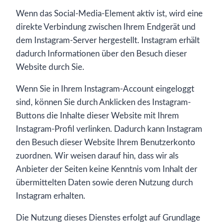
Wenn das Social-Media-Element aktiv ist, wird eine
direkte Verbindung zwischen Ihrem Endgerät und
dem Instagram-Server hergestellt. Instagram erhält
dadurch Informationen über den Besuch dieser
Website durch Sie.
Wenn Sie in Ihrem Instagram-Account eingeloggt
sind, können Sie durch Anklicken des Instagram-
Buttons die Inhalte dieser Website mit Ihrem
Instagram-Profil verlinken. Dadurch kann Instagram
den Besuch dieser Website Ihrem Benutzerkonto
zuordnen. Wir weisen darauf hin, dass wir als
Anbieter der Seiten keine Kenntnis vom Inhalt der
übermittelten Daten sowie deren Nutzung durch
Instagram erhalten.
Die Nutzung dieses Dienstes erfolgt auf Grundlage